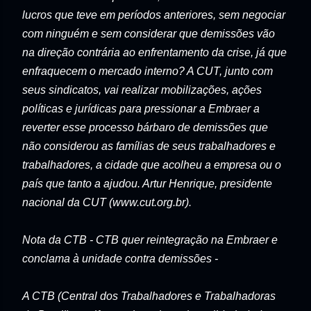
lucros que teve em períodos anteriores, sem negociar
com ninguém e sem considerar que demissões vão
na direção contrária ao enfrentamento da crise, já que
enfraquecem o mercado interno? A CUT, junto com
seus sindicatos, vai realizar mobilizações, ações
políticas e jurídicas para pressionar a Embraer a
reverter esse processo bárbaro de demissões que
não considerou as famílias de seus trabalhadores e
trabalhadores, a cidade que acolheu a empresa ou o
país que tanto a ajudou. Artur Henrique, presidente
nacional da CUT (www.cut.org.br).
Nota da CTB - CTB quer reintegração na Embraer e
conclama à unidade contra demissões -
A CTB (Central dos Trabalhadores e Trabalhadoras