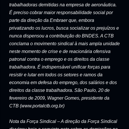
trabalhadoras demitidas na empresa de aeronáutica.
É preciso cobrar maior responsabilidade social por
parte da direção da Embraer que, embora
privatizando os lucros, busca socializar os prejuízos e
nunca dispensou a contribuição do BNDES. A CTB
conclama o movimento sindical à mais ampla unidade
neste momento de crise e de reacionária ofensiva
patronal contra o emprego e os direitos da classe
trabalhadora. É indispensável unificar forças para
resistir e lutar em todos os setores e ramos da
economia em defesa do emprego, dos salários e dos
direitos da classe trabalhadora. São Paulo, 20 de
fevereiro de 2009, Wagner Gomes, presidente da
CTB (www.portalctb.org.br)
Nota da Força Sindical – A direção da Força Sindical