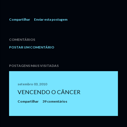
Compartilhar
Enviar esta postagem
COMENTÁRIOS
POSTAR UM COMENTÁRIO
POSTAGENS MAIS VISITADAS
setembro 03, 2010
VENCENDO O CÂNCER
Compartilhar
39 comentários