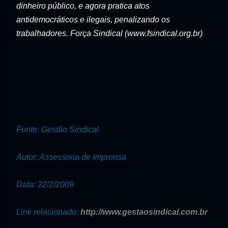
dinheiro público, e agora pratica atos
antidemocráticos e ilegais, penalizando os
trabalhadores. Força Sindical (www.fsindical.org.br)
Fonte: Gestão Sindical
Autor: Assessoria de Imprensa
Data: 22/2/2009
Link relacionado:
http://www.gestaosindical.com.br